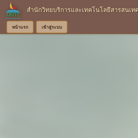
สำนักวิทยบริการและเทคโนโลยีสารสนเทศ
หน้าแรก
เข้าสู่ระบบ