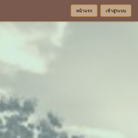
หน้าแรก
เข้าสู่ระบบ