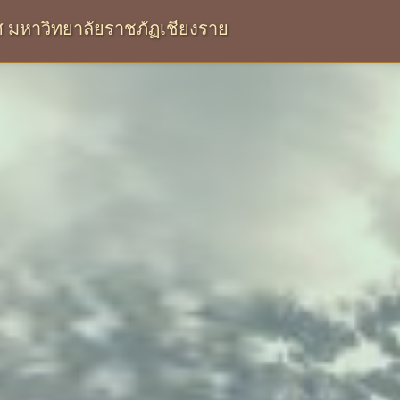
 มหาวิทยาลัยราชภัฏเชียงราย