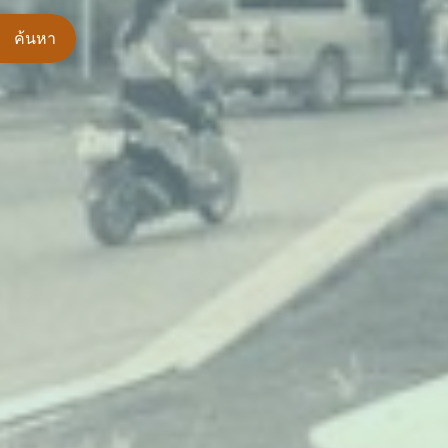
ค้นหา